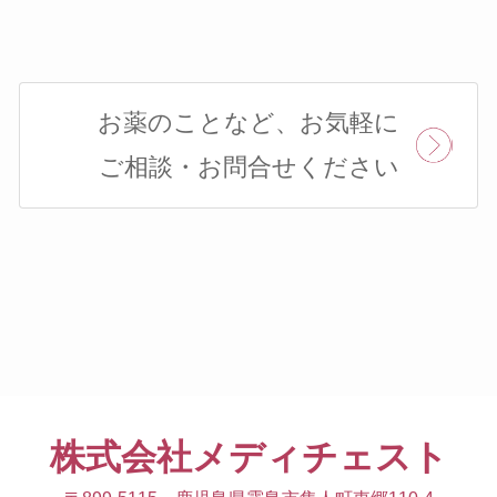
お薬のことなど、お気軽に
ご相談・お問合せください
株式会社メディチェスト