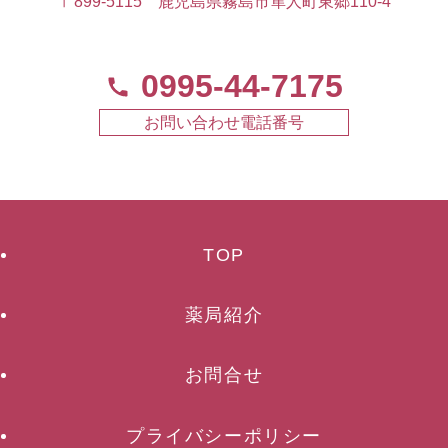
〒899-5115 鹿児島県霧島市隼人町東郷110-4
0995-44-7175
お問い合わせ電話番号
TOP
薬局紹介
お問合せ
プライバシーポリシー