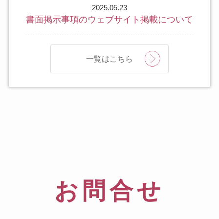
2025.05.23
書面掲示事項のウェブサイト掲載について
一覧はこちら
お問合せ